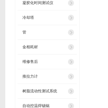
凝胶化时间测试仪
冷却塔
管
金相耗材
维修售后
推拉力计
树脂流动性测试系统
自动控温焊锡锅