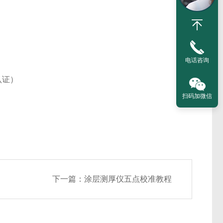
电话咨询
认证）
扫码加微信
下一篇：
涂层测厚仪五点校准教程