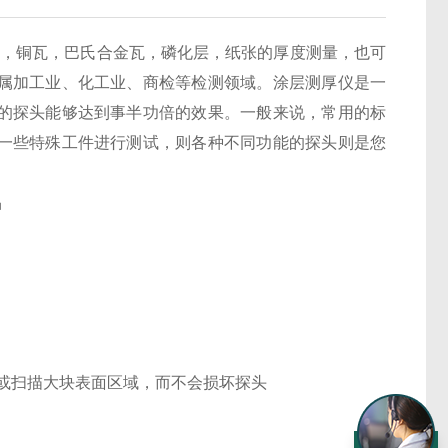
，铜瓦，巴氏合金瓦，磷化层，纸张的厚度测量，也可
属加工业、化工业、商检等检测领域。涂层测厚仪是一
的探头能够达到事半功倍的效果。一般来说，常用的标
一些特殊工件进行测试，则各种不同功能的探头则是您
品
数或扫描大块表面区域，而不会损坏探头