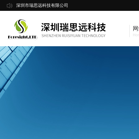
深圳市瑞思远科技有限公司
网
Ho