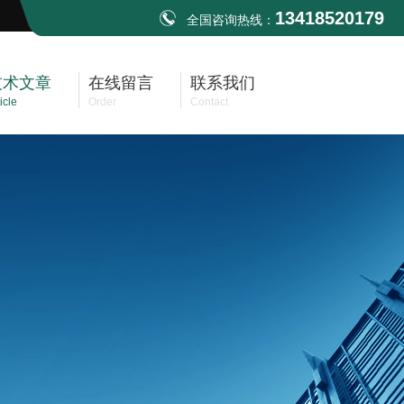
13418520179
全国咨询热线：
技术文章
在线留言
联系我们
icle
Order
Contact