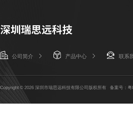
公司简介
产品中心
联系
Copyright © 2026 深圳市瑞思远科技有限公司版权所有
备案号：粤IC