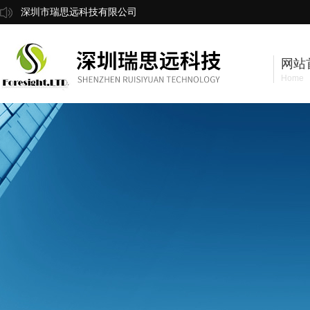
深圳市瑞思远科技有限公司
网站
Home