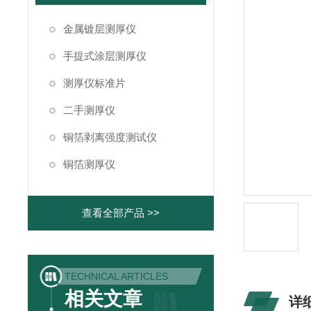
金属镀层测厚仪
手提式涂层测厚仪
测厚仪标准片
二手测厚仪
铜箔剥离强度测试仪
铜箔测厚仪
查看全部产品 >>
TECHNICAL ARTICLES
相关文章
详