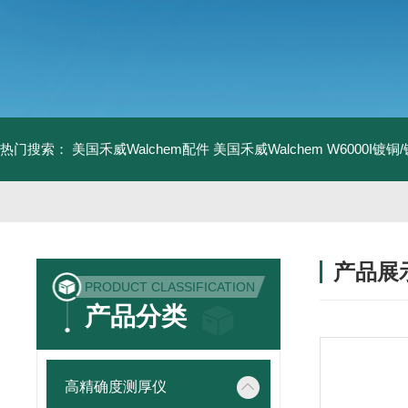
热门搜索：
美国禾威Walchem配件
美国禾威Walchem W6000I镀
产品展
PRODUCT CLASSIFICATION
产品分类
高精确度测厚仪