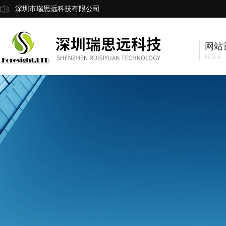
深圳市瑞思远科技有限公司
网站
Home