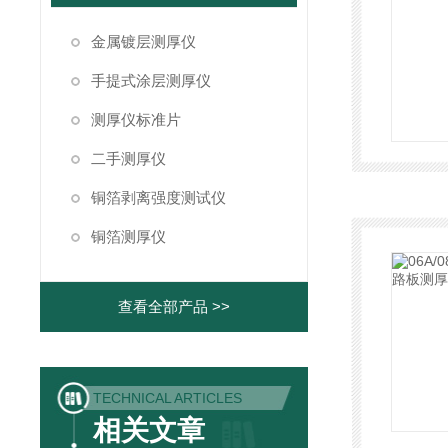
金属镀层测厚仪
手提式涂层测厚仪
测厚仪标准片
二手测厚仪
铜箔剥离强度测试仪
铜箔测厚仪
查看全部产品 >>
TECHNICAL ARTICLES
相关文章