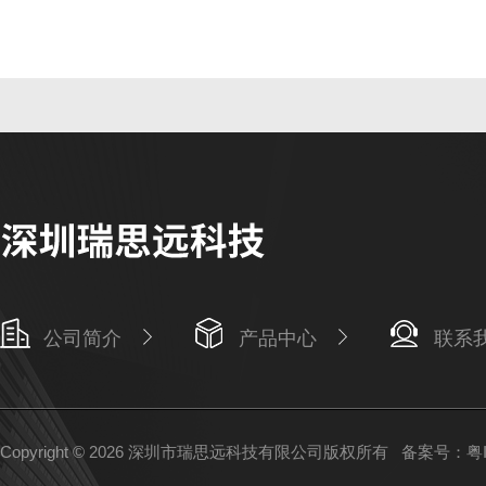
公司简介
产品中心
联系
Copyright © 2026 深圳市瑞思远科技有限公司版权所有
备案号：粤IC