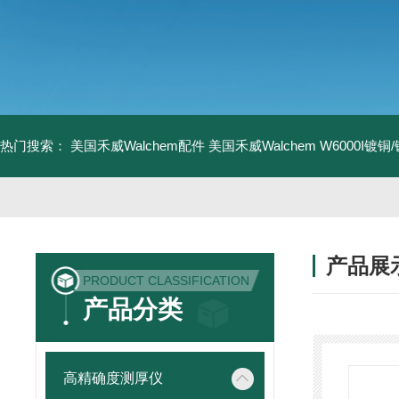
热门搜索：
美国禾威Walchem配件
美国禾威Walchem W6000I镀
产品展
PRODUCT CLASSIFICATION
产品分类
高精确度测厚仪