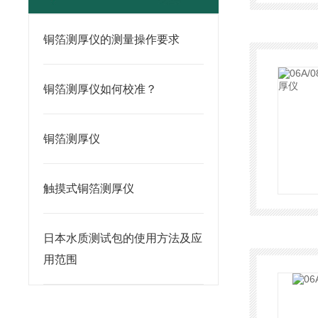
铜箔测厚仪的测量操作要求
铜箔测厚仪如何校准？
铜箔测厚仪
触摸式铜箔测厚仪
日本水质测试包的使用方法及应
用范围