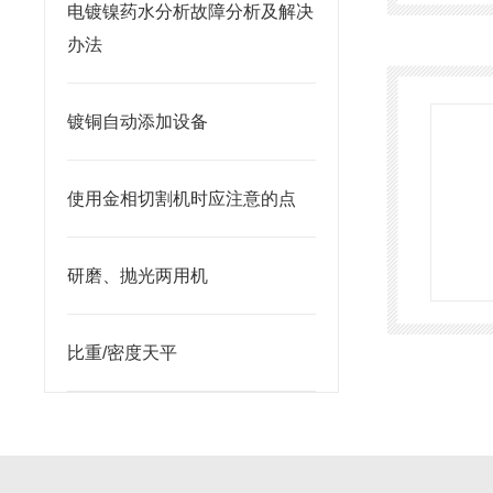
电镀镍药水分析故障分析及解决
办法
镀铜自动添加设备
使用金相切割机时应注意的点
研磨、抛光两用机
比重/密度天平