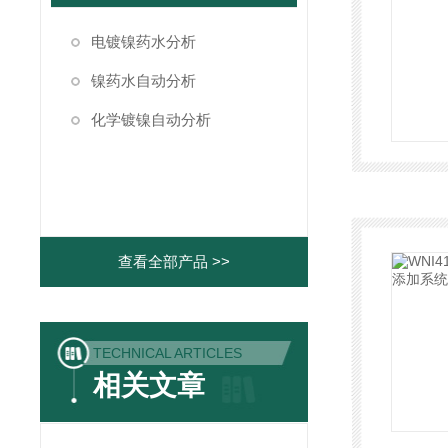
电镀镍药水分析
镍药水自动分析
化学镀镍自动分析
查看全部产品 >>
TECHNICAL ARTICLES
相关文章