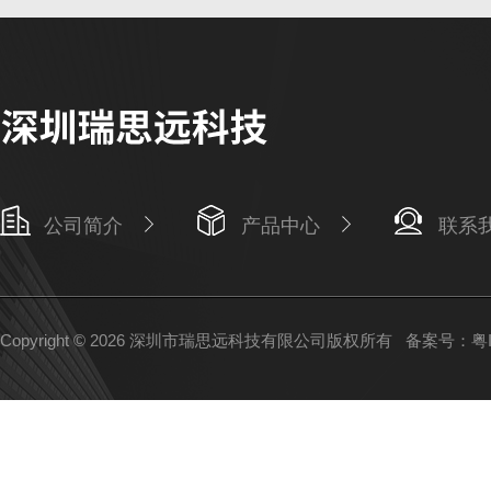
公司简介
产品中心
联系
Copyright © 2026 深圳市瑞思远科技有限公司版权所有
备案号：粤IC