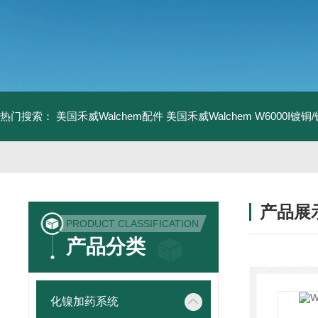
热门搜索：
美国禾威Walchem配件
美国禾威Walchem W6000I镀
产品展
PRODUCT CLASSIFICATION
产品分类
化镍加药系统