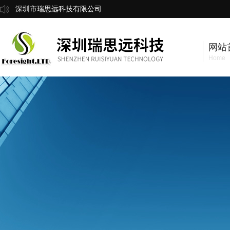
深圳市瑞思远科技有限公司
网站
Home