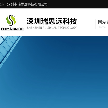
深圳市瑞思远科技有限公司
网站
Home