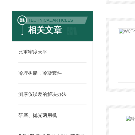
TECHNICAL ARTICLES
相关文章
比重密度天平
冷埋树脂，冷凝套件
测厚仪误差的解决办法
研磨、抛光两用机