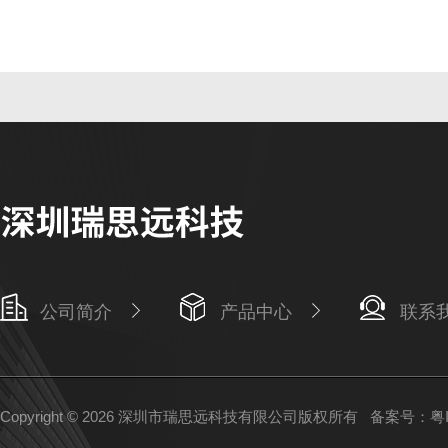
公司简介
产品中心
联系
Copyright © 2026 深圳市瑞思远科技有限公司版权所有
备案号：粤IC