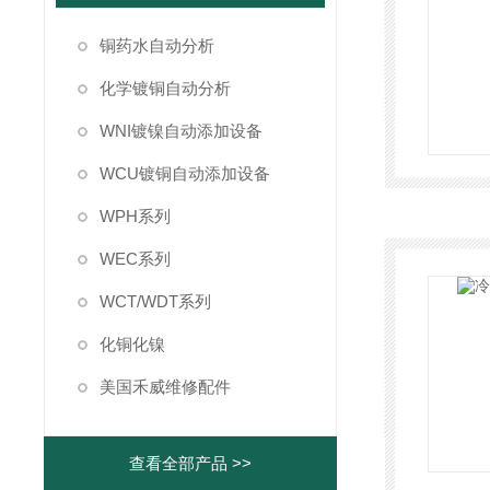
铜药水自动分析
化学镀铜自动分析
WNI镀镍自动添加设备
WCU镀铜自动添加设备
WPH系列
WEC系列
WCT/WDT系列
化铜化镍
美国禾威维修配件
查看全部产品 >>