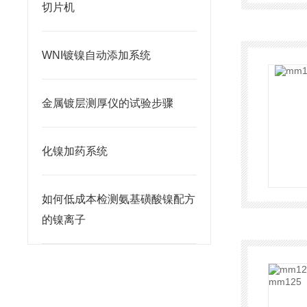
切片机
WNI镀镍自动添加系统
金属镀层测厚仪的试验步骤
化镍加药系统
如何低成本检测氨基磺酸镍配方
的镍离子