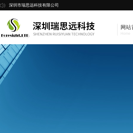
深圳市瑞思远科技有限公司
网站
Home