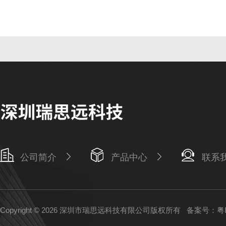
公司简介
产品中心
联系
Copyright © 2026 深圳市瑞思远科技有限公司版权所有
备案号：粤IC