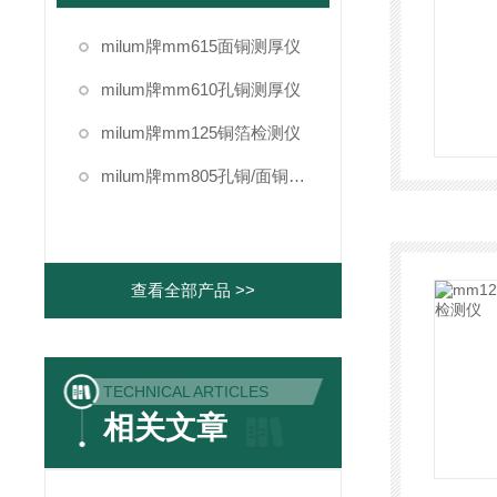
milum牌mm615面铜测厚仪
milum牌mm610孔铜测厚仪
milum牌mm125铜箔检测仪
milum牌mm805孔铜/面铜测厚仪
查看全部产品 >>
TECHNICAL ARTICLES
相关文章