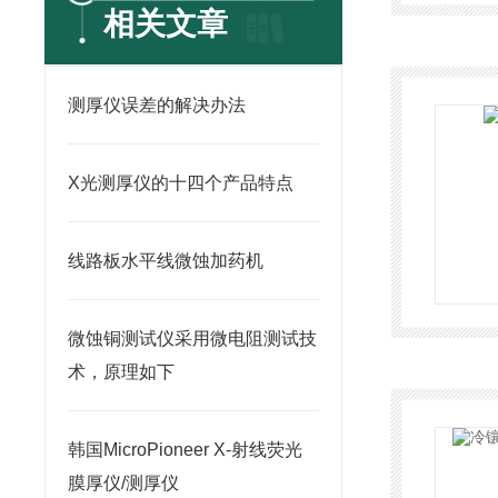
相关文章
测厚仪误差的解决办法
X光测厚仪的十四个产品特点
线路板水平线微蚀加药机
微蚀铜测试仪采用微电阻测试技
术，原理如下
韩国MicroPioneer X-射线荧光
膜厚仪/测厚仪