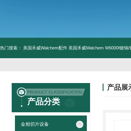
热门搜索：
美国禾威Walchem配件
美国禾威Walchem W6000I镀
产品展
PRODUCT CLASSIFICATION
产品分类
金相切片设备