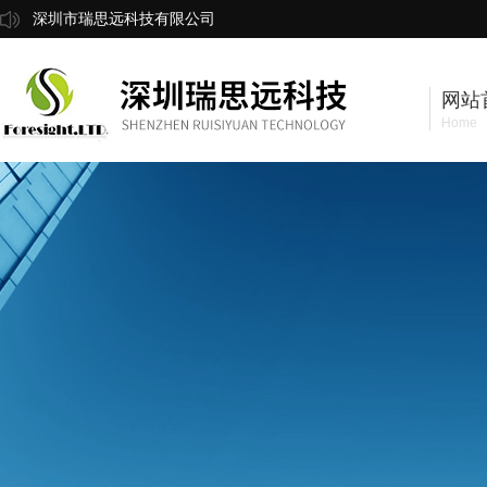
深圳市瑞思远科技有限公司
网站
Home