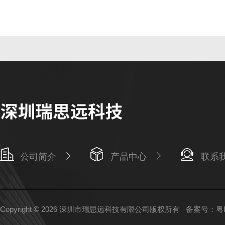
公司简介
产品中心
联系
Copyright © 2026 深圳市瑞思远科技有限公司版权所有
备案号：粤IC