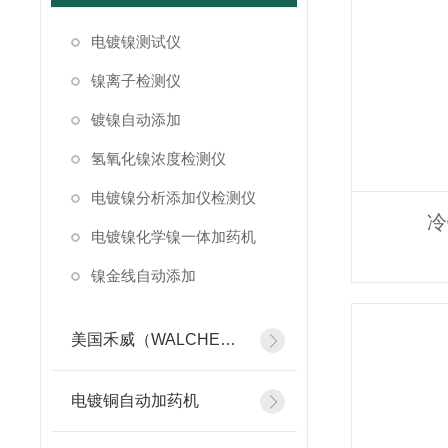
电镀镍测试仪
镍离子检测仪
镀镍自动添加
氢氧化镍浓度检测仪
电镀镍分析添加仪检测仪
冷
电镀镍化学镍一体加药机
镍金线自动添加
美国禾威（WALCHEM）自动添加控制器
电镀铜自动加药机