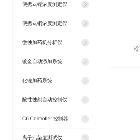
便携式镍浓度测定仪
便携式铜浓度测定仪
微蚀加药机分析仪
冷
镀金自动添加系统
化镍加药系统
酸性蚀刻自动控制仪
C6 Controller 控制器
离子污染度测试仪