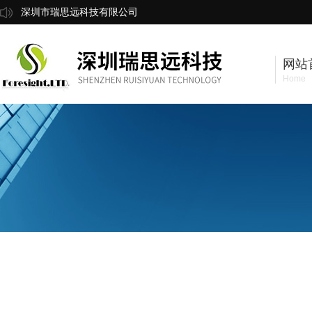
深圳市瑞思远科技有限公司
网站
Home