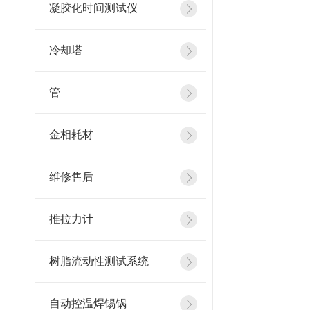
凝胶化时间测试仪
冷却塔
管
金相耗材
维修售后
推拉力计
树脂流动性测试系统
自动控温焊锡锅