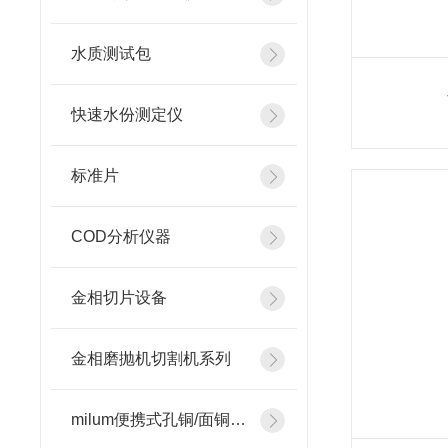
水质测试包
快速水份测定仪
标准片
COD分析仪器
金相切片设备
金相磨抛机切割机系列
milum便携式孔铜/面铜测厚仪