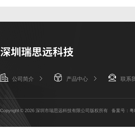
公司简介
产品中心
联系
Copyright © 2026 深圳市瑞思远科技有限公司版权所有
备案号：粤IC