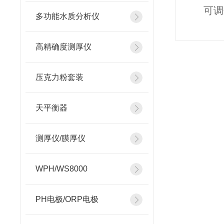
可调
多功能水质分析仪
高精确度测厚仪
压克力粉套装
天平衡器
测厚仪/膜厚仪
WPH/WS8000
PH电极/ORP电极