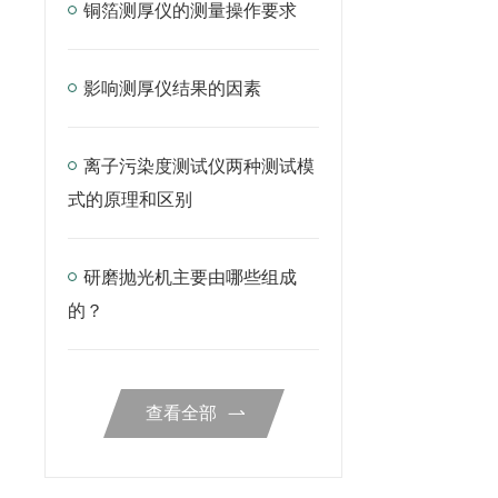
铜箔测厚仪的测量操作要求
影响测厚仪结果的因素
离子污染度测试仪两种测试模
式的原理和区别
研磨抛光机主要由哪些组成
的？
查看全部