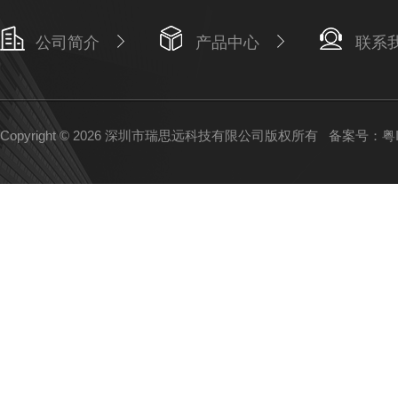
公司简介
产品中心
联系
Copyright © 2026 深圳市瑞思远科技有限公司版权所有
备案号：粤IC