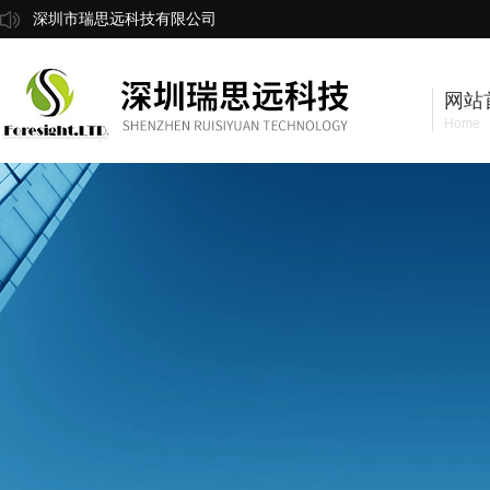
深圳市瑞思远科技有限公司
网站
Home