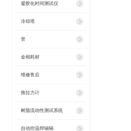
凝胶化时间测试仪
冷却塔
管
金相耗材
维修售后
推拉力计
树脂流动性测试系统
自动控温焊锡锅