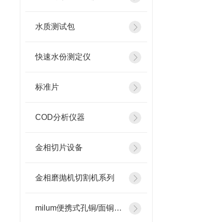
水质测试包
快速水份测定仪
标准片
COD分析仪器
金相切片设备
金相磨抛机切割机系列
milum便携式孔铜/面铜测厚仪