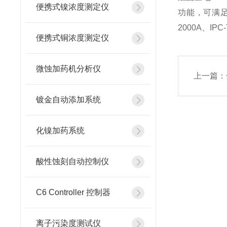
便携式镍浓度测定仪
功能，可满足离子
2000A、IP
便携式铜浓度测定仪
微蚀加药机分析仪
上一篇：
镀金自动添加系统
化镍加药系统
酸性蚀刻自动控制仪
C6 Controller 控制器
离子污染度测试仪