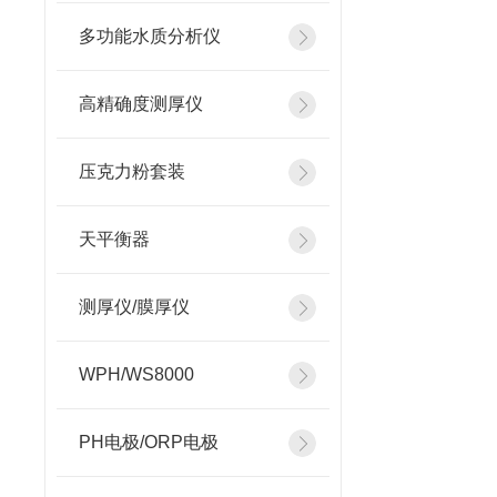
多功能水质分析仪
高精确度测厚仪
压克力粉套装
天平衡器
测厚仪/膜厚仪
WPH/WS8000
PH电极/ORP电极