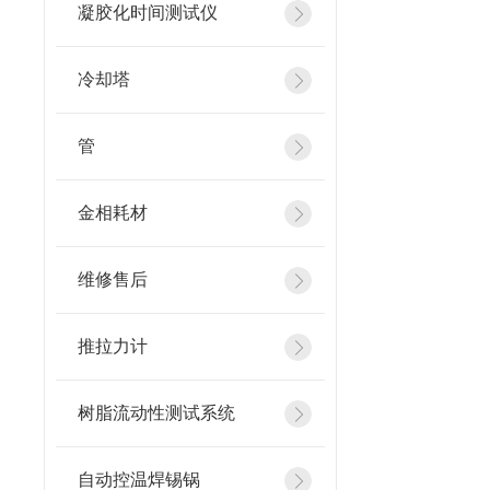
凝胶化时间测试仪
冷却塔
管
金相耗材
维修售后
推拉力计
树脂流动性测试系统
自动控温焊锡锅