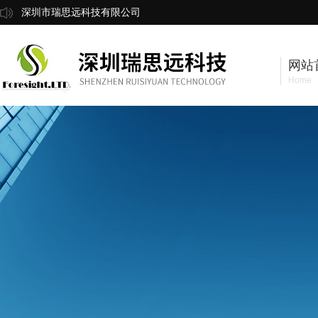
深圳市瑞思远科技有限公司
网站
Home