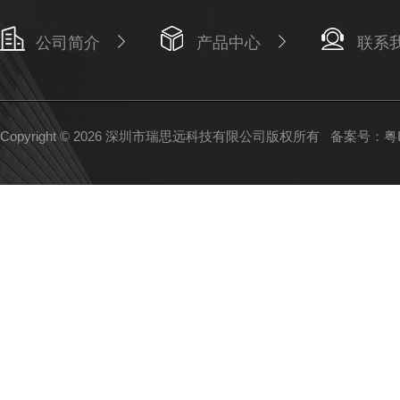
公司简介
产品中心
联系
Copyright © 2026 深圳市瑞思远科技有限公司版权所有
备案号：粤IC