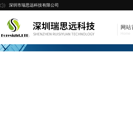
深圳市瑞思远科技有限公司
网站
Home