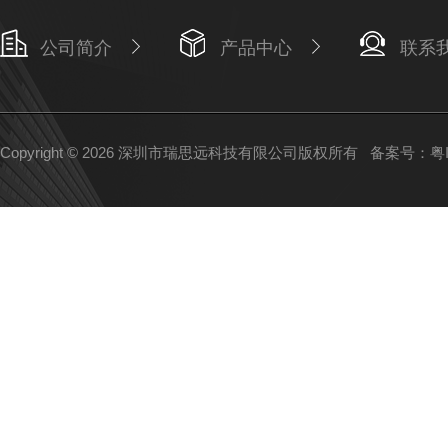
公司简介
产品中心
联系
Copyright © 2026 深圳市瑞思远科技有限公司版权所有
备案号：粤IC