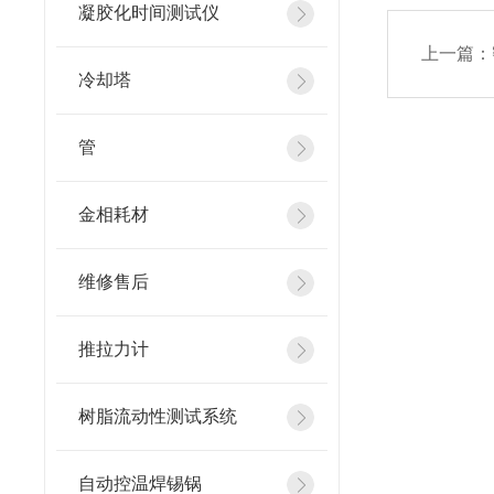
凝胶化时间测试仪
上一篇：
冷却塔
管
金相耗材
维修售后
推拉力计
树脂流动性测试系统
自动控温焊锡锅