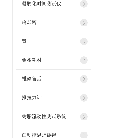
凝胶化时间测试仪
冷却塔
管
金相耗材
维修售后
推拉力计
树脂流动性测试系统
自动控温焊锡锅