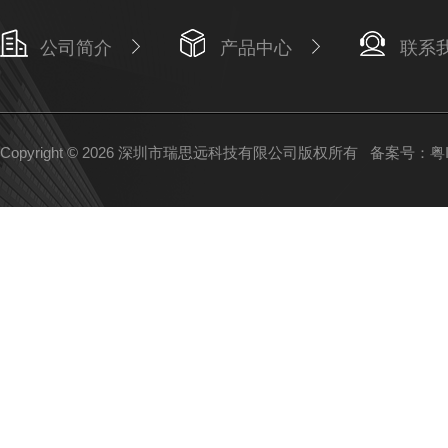
公司简介
产品中心
联系
Copyright © 2026 深圳市瑞思远科技有限公司版权所有
备案号：粤IC