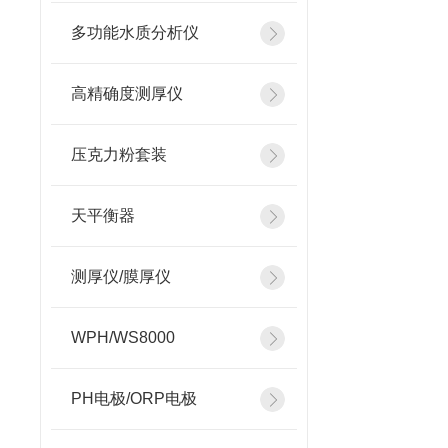
多功能水质分析仪
高精确度测厚仪
压克力粉套装
天平衡器
测厚仪/膜厚仪
WPH/WS8000
PH电极/ORP电极