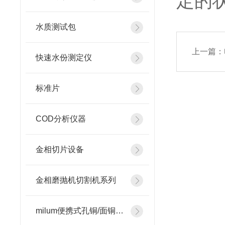
定的
水质测试包
上一篇：
快速水份测定仪
标准片
COD分析仪器
金相切片设备
金相磨抛机切割机系列
milum便携式孔铜/面铜测厚仪