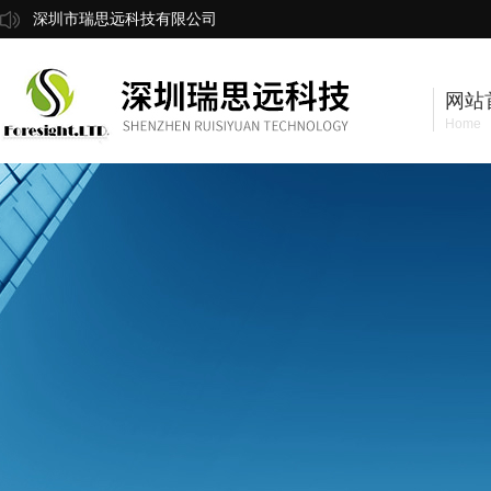
深圳市瑞思远科技有限公司
网站
Home