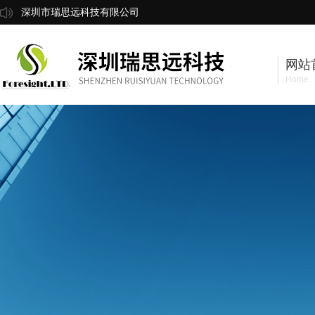
深圳市瑞思远科技有限公司
网站
Home