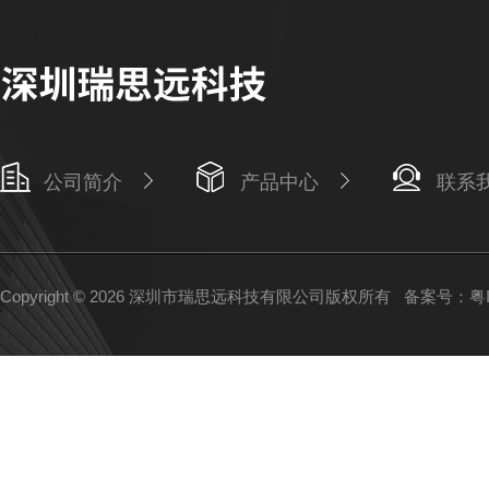
公司简介
产品中心
联系
Copyright © 2026 深圳市瑞思远科技有限公司版权所有
备案号：粤IC