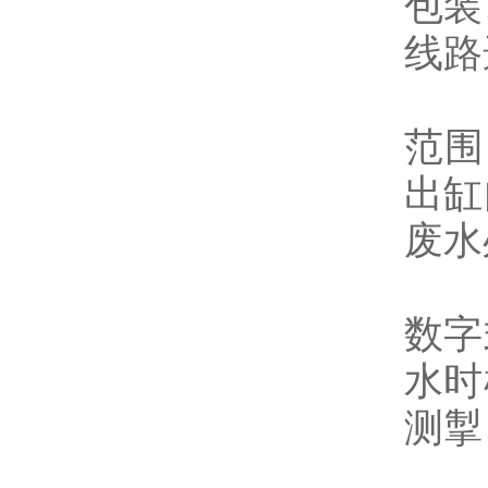
包装
线路
范围
出缸
废水
数字
水时
测掣