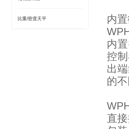
内置
比重/密度天平
WP
内置
控制
出端
的不
WP
直接