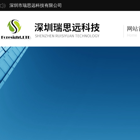
深圳市瑞思远科技有限公司
网站
Home