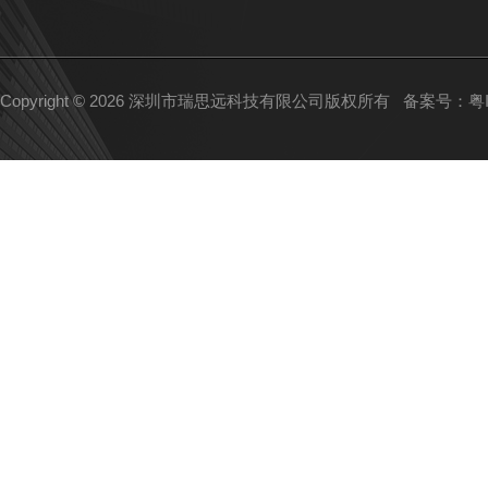
Copyright © 2026 深圳市瑞思远科技有限公司版权所有
备案号：粤IC