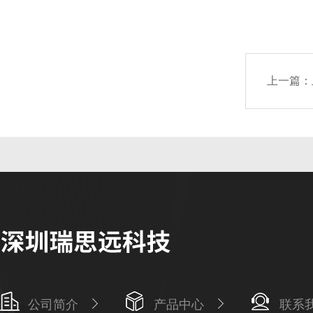
上一篇：
公司简介
产品中心
联系