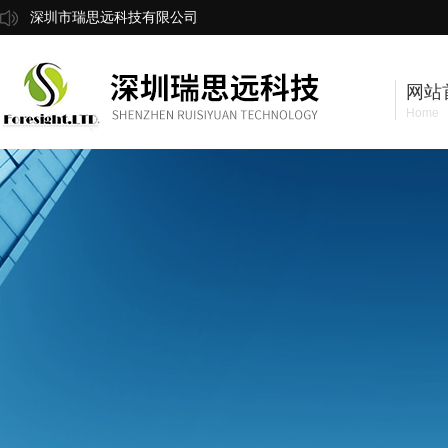
深圳市瑞思远科技有限公司
网站
Home