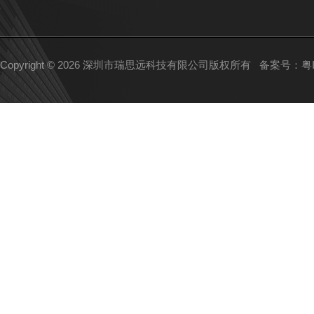
Copyright © 2026 深圳市瑞思远科技有限公司版权所有
备案号：粤IC