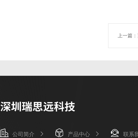
上一篇：
公司简介
产品中心
联系