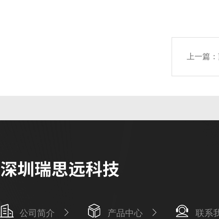
上一篇：
公司简介
产品中心
联系