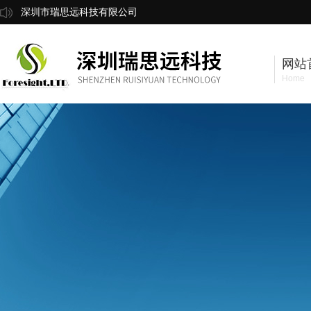
深圳市瑞思远科技有限公司
网站
Home