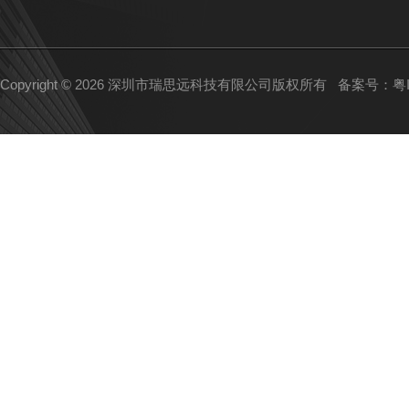
Copyright © 2026 深圳市瑞思远科技有限公司版权所有
备案号：粤IC