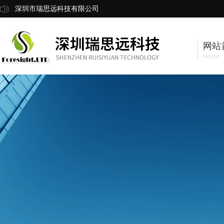
深圳市瑞思远科技有限公司
网站
Home