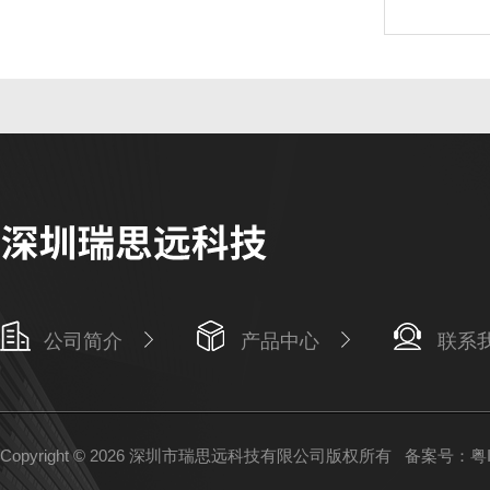
公司简介
产品中心
联系
Copyright © 2026 深圳市瑞思远科技有限公司版权所有
备案号：粤IC