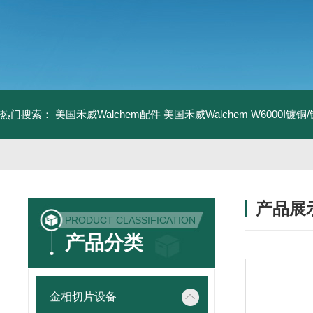
热门搜索：
美国禾威Walchem配件
美国禾威Walchem W6000I镀
产品展
PRODUCT CLASSIFICATION
产品分类
金相切片设备