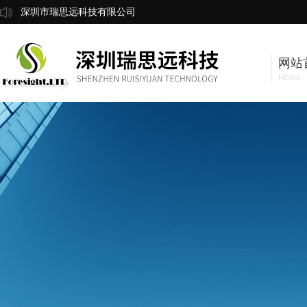
深圳市瑞思远科技有限公司
网站
Home