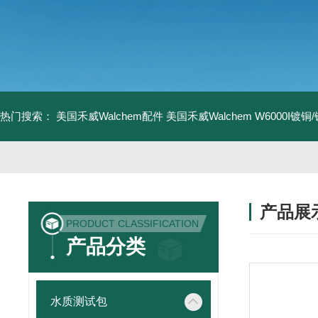
热门搜索：
美国禾威Walchem配件
美国禾威Walchem W6000I镀
产品展
PRODUCT CLASSIFICATION
产品分类
水质测试包