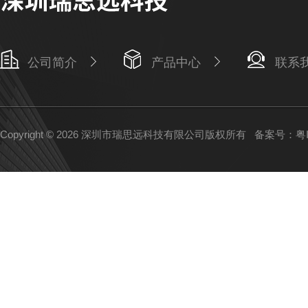
公司简介
产品中心
联系
Copyright © 2026 深圳市瑞思远科技有限公司版权所有
备案号：粤IC