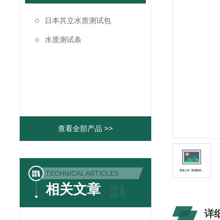
日本共立水质测试包
水质测试条
查看全部产品 >>
TECHNICAL ARTICLES
相关文章
详