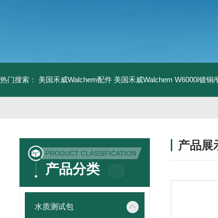
热门搜索：
美国禾威Walchem配件
美国禾威Walchem W6000I镀
产品展
PRODUCT CLASSIFICATION
产品分类
水质测试包