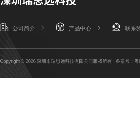
公司简介
产品中心
联系
Copyright © 2026 深圳市瑞思远科技有限公司版权所有
备案号：粤IC