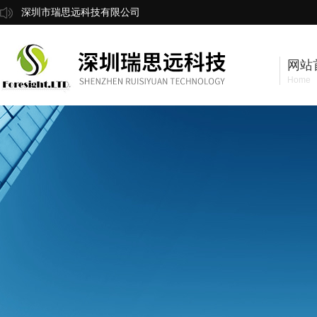
深圳市瑞思远科技有限公司
网站
Home