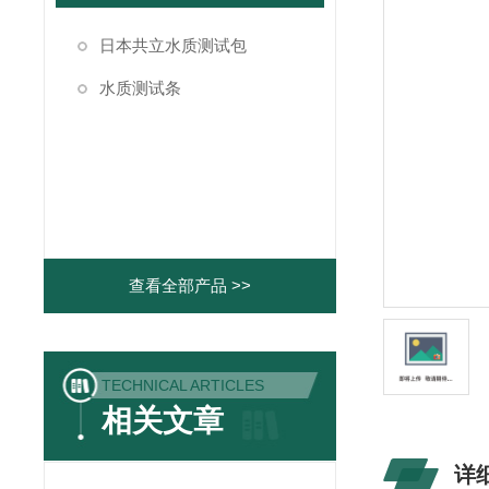
日本共立水质测试包
水质测试条
查看全部产品 >>
TECHNICAL ARTICLES
相关文章
详