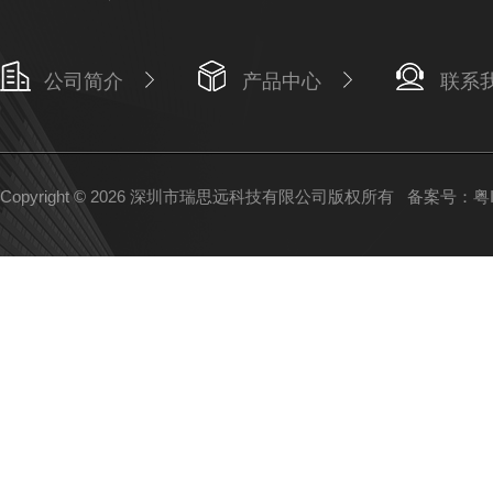
公司简介
产品中心
联系
Copyright © 2026 深圳市瑞思远科技有限公司版权所有
备案号：粤IC