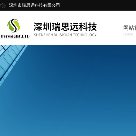
深圳市瑞思远科技有限公司
网站
Home