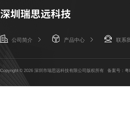
公司简介
产品中心
联系
Copyright © 2026 深圳市瑞思远科技有限公司版权所有
备案号：粤IC