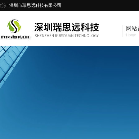
深圳市瑞思远科技有限公司
网站
Home