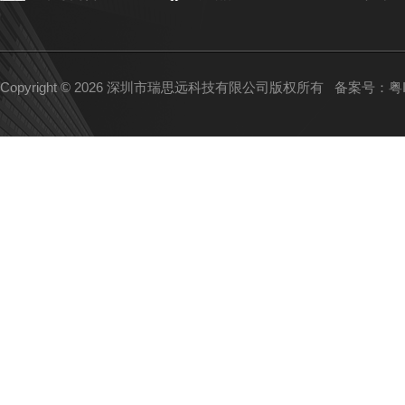
Copyright © 2026 深圳市瑞思远科技有限公司版权所有
备案号：粤IC