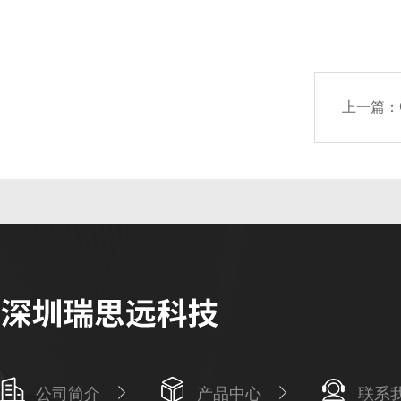
上一篇：
公司简介
产品中心
联系