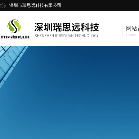
深圳市瑞思远科技有限公司
网站
Home