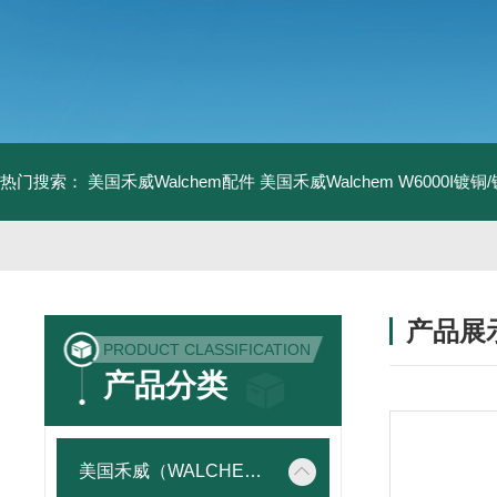
热门搜索：
美国禾威Walchem配件
美国禾威Walchem W6000I镀
产品展
PRODUCT CLASSIFICATION
产品分类
美国禾威（WALCHEM）自动添加控制器