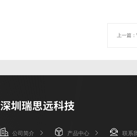
上一篇：
公司简介
产品中心
联系