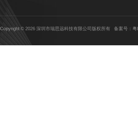
Copyright © 2026 深圳市瑞思远科技有限公司版权所有
备案号：粤IC