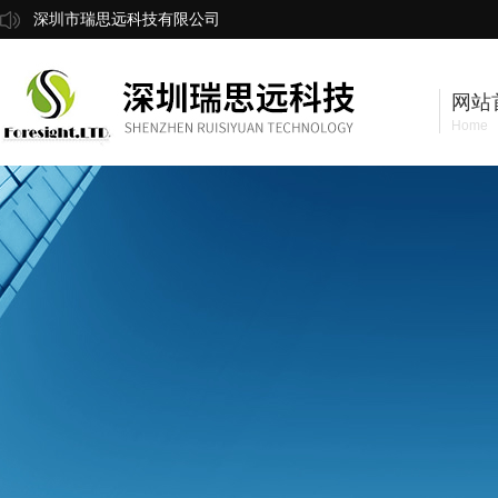
深圳市瑞思远科技有限公司
网站
Home