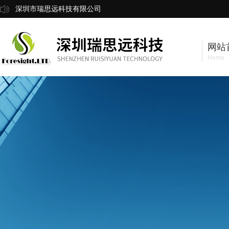
深圳市瑞思远科技有限公司
网站
Home