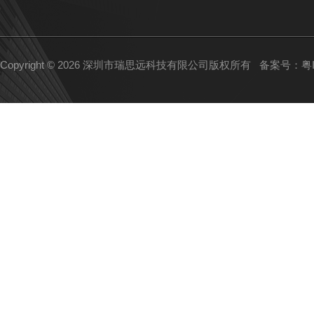
Copyright © 2026 深圳市瑞思远科技有限公司版权所有
备案号：粤IC