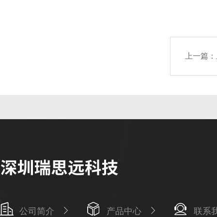
上一篇：
公司简介
产品中心
联系