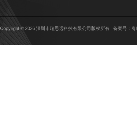
Copyright © 2026 深圳市瑞思远科技有限公司版权所有
备案号：粤IC