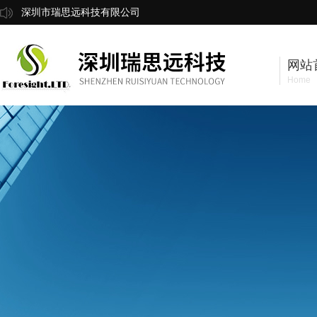
深圳市瑞思远科技有限公司
网站
Home