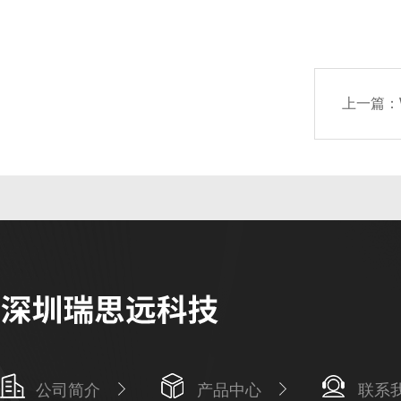
上一篇：
公司简介
产品中心
联系