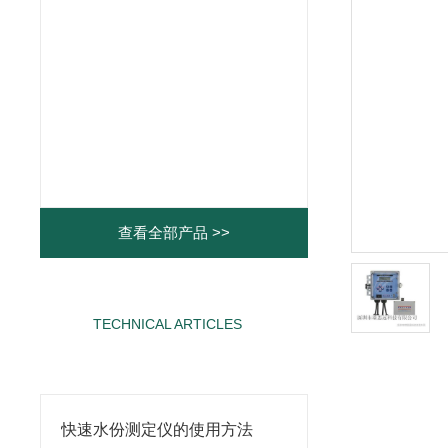
查看全部产品 >>
TECHNICAL ARTICLES
相关文章
快速水份测定仪的使用方法