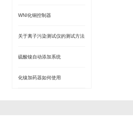
WNI化铜控制器
关于离子污染测试仪的测试方法
硫酸镍自动添加系统
化镍加药器如何使用