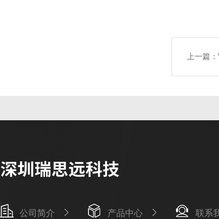
上一篇：
公司简介
产品中心
联系