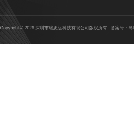
Copyright © 2026 深圳市瑞思远科技有限公司版权所有
备案号：粤IC