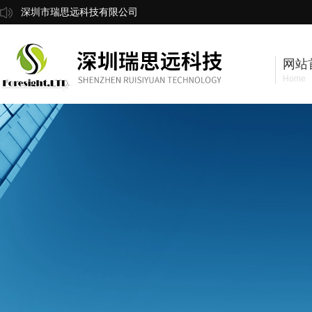
深圳市瑞思远科技有限公司
网站
Home