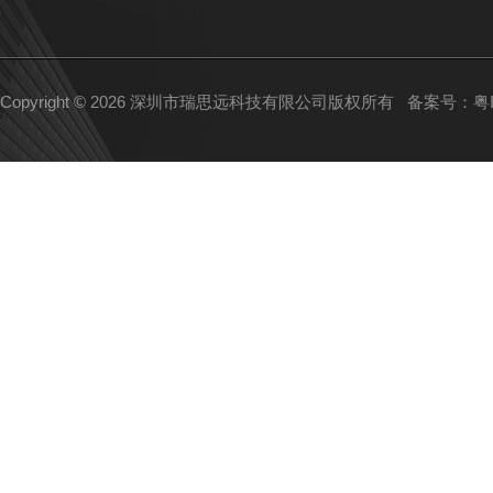
Copyright © 2026 深圳市瑞思远科技有限公司版权所有
备案号：粤IC