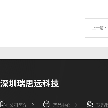
上一篇：
公司简介
产品中心
联系