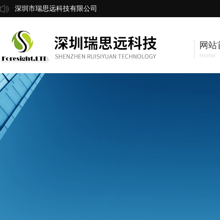
深圳市瑞思远科技有限公司
网站
Home