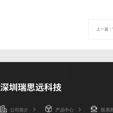
上一篇：
公司简介
产品中心
联系