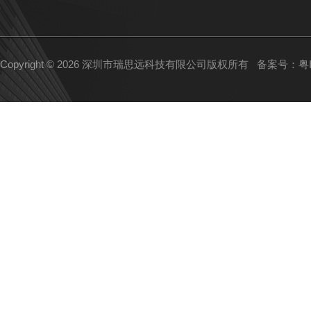
Copyright © 2026 深圳市瑞思远科技有限公司版权所有
备案号：粤IC