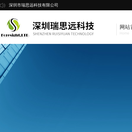
深圳市瑞思远科技有限公司
网站
Home