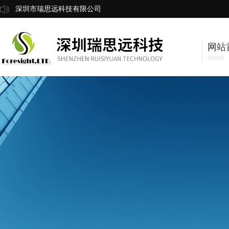
深圳市瑞思远科技有限公司
网站
Home