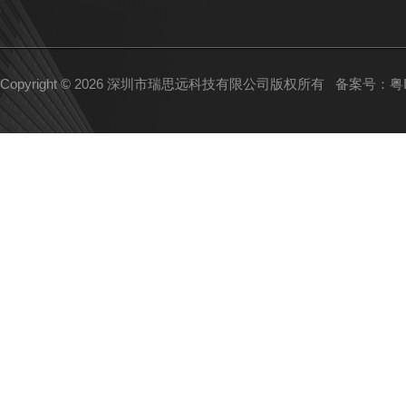
Copyright © 2026 深圳市瑞思远科技有限公司版权所有
备案号：粤IC