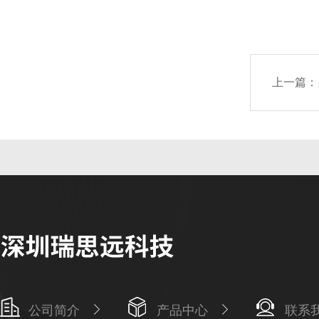
上一篇：
公司简介
产品中心
联系