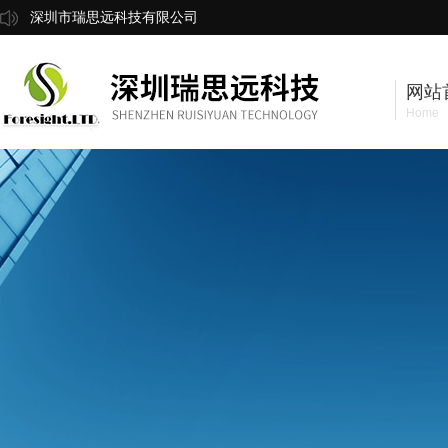
深圳市瑞思远科技有限公司
网站
Home