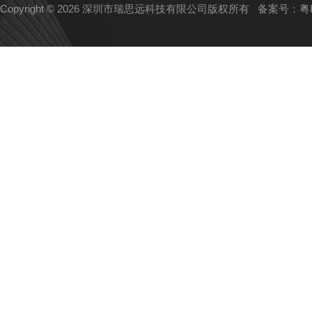
Copyright © 2026 深圳市瑞思远科技有限公司版权所有
备案号：粤IC