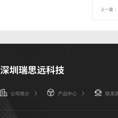
上一篇：
公司简介
产品中心
联系