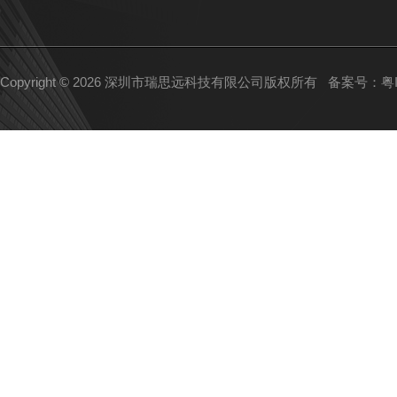
Copyright © 2026 深圳市瑞思远科技有限公司版权所有
备案号：粤IC