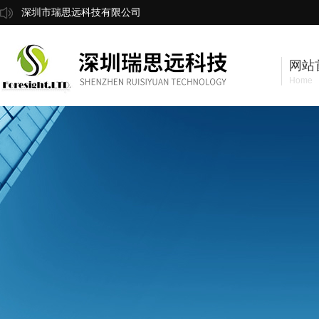
深圳市瑞思远科技有限公司
网站
Home