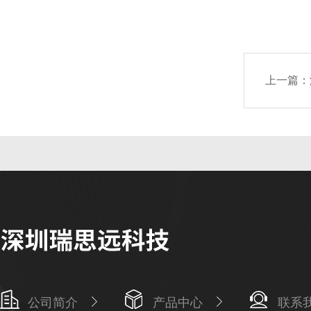
上一篇：
公司简介
产品中心
联系