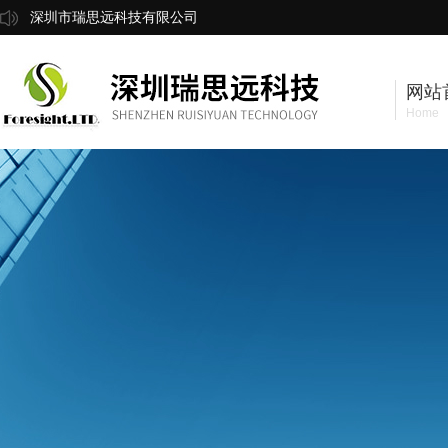
深圳市瑞思远科技有限公司
网站
Home