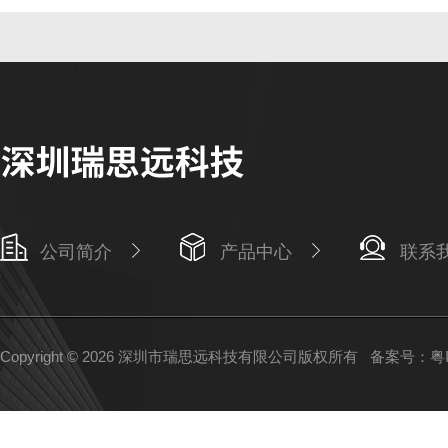
公司简介
产品中心
联系
Copyright © 2026 深圳市瑞思远科技有限公司版权所有
备案号：粤IC