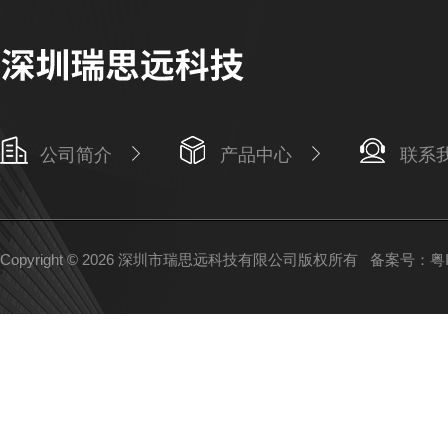
公司简介
产品中心
联系
Copyright © 2026 深圳市瑞思远科技有限公司版权所有
备案号：粤IC