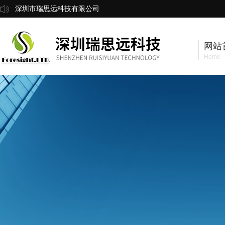
深圳市瑞思远科技有限公司
网站
Home