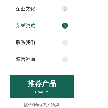
企业文化
荣誉资质
联系我们
留言咨询
推荐产品
Product