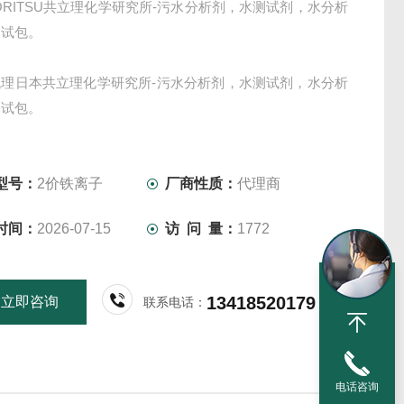
ORITSU共立理化学研究所-污水分析剂，水测试剂，水分析
测试包。
代理日本共立理化学研究所-污水分析剂，水测试剂，水分析
测试包。
型号：
2价铁离子
厂商性质：
代理商
时间：
2026-07-15
访 问 量：
1772
13418520179
立即咨询
联系电话：
电话咨询