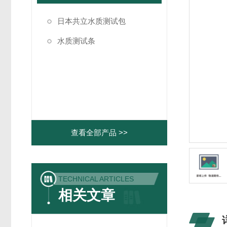
日本共立水质测试包
水质测试条
查看全部产品 >>
TECHNICAL ARTICLES
相关文章