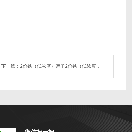
下一篇：
2价铁（低浓度）离子2价铁（低浓度）离子测试包
微信扫一扫