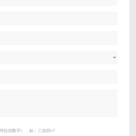
阿拉伯数字），如：三加四=7