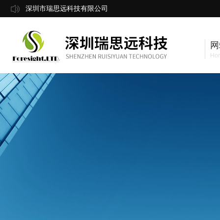
深圳市瑞思远科技有限公司
网
Ho