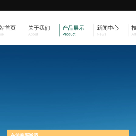
站首页
关于我们
产品展示
新闻中心
me
About
Product
News
Art