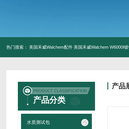
热门搜索：
美国禾威Walchem配件
美国禾威Walchem W6000
产品
PRODUCT CLASSIFICATION
产品分类
水质测试包