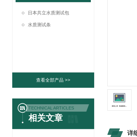
日本共立水质测试包
水质测试条
查看全部产品 >>
TECHNICAL ARTICLES
相关文章
详