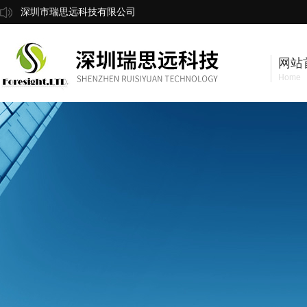
深圳市瑞思远科技有限公司
网站
Home