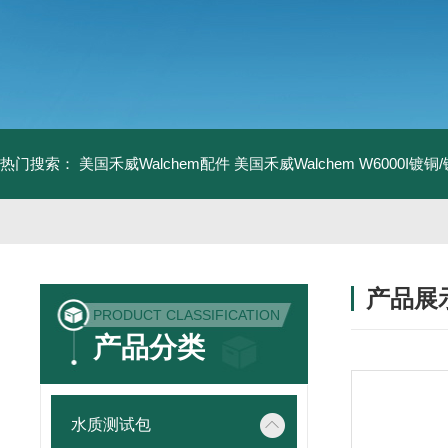
热门搜索：
美国禾威Walchem配件
美国禾威Walchem W6000I镀
产品展
PRODUCT CLASSIFICATION
产品分类
水质测试包