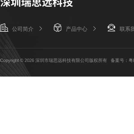
公司简介
产品中心
联系
Copyright © 2026 深圳市瑞思远科技有限公司版权所有
备案号：粤IC