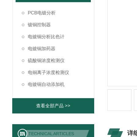
PCB电镀分析
镀铜控制器
电镀铜分析比色计
电镀铜加药器
硫酸铜浓度检测仪
电铜离子浓度检测仪
电镀铜自动添加机
查看全部产品 >>
详
TECHNICAL ARTICLES