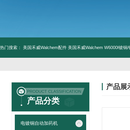
热门搜索：
美国禾威Walchem配件
美国禾威Walchem W6000I镀
产品展
PRODUCT CLASSIFICATION
产品分类
电镀铜自动加药机