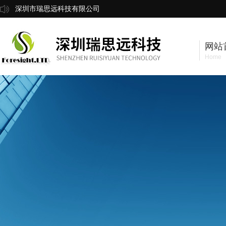
深圳市瑞思远科技有限公司
网站
Home