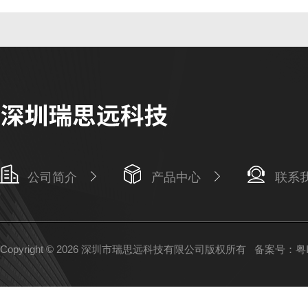
公司简介
产品中心
联系
Copyright © 2026 深圳市瑞思远科技有限公司版权所有
备案号：粤IC