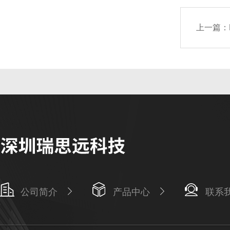
上一篇：
公司简介
产品中心
联系