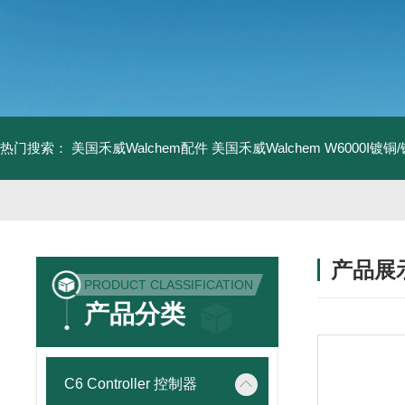
热门搜索：
美国禾威Walchem配件
美国禾威Walchem W6000I镀
产品展
PRODUCT CLASSIFICATION
产品分类
C6 Controller 控制器