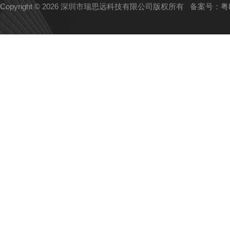
Copyright © 2026 深圳市瑞思远科技有限公司版权所有
备案号：粤IC