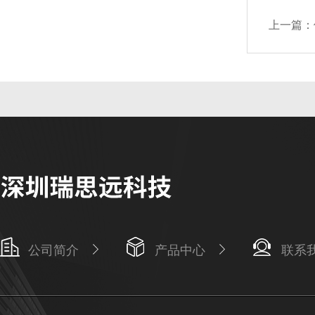
上一篇：
公司简介
产品中心
联系