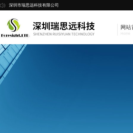
深圳市瑞思远科技有限公司
网站
Home