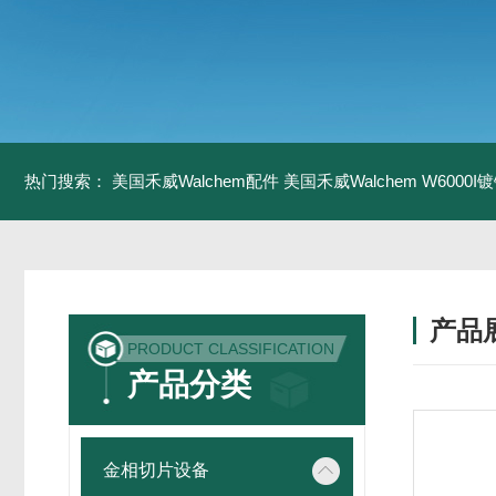
热门搜索：
美国禾威Walchem配件
美国禾威Walchem W6000
产品
PRODUCT CLASSIFICATION
产品分类
金相切片设备