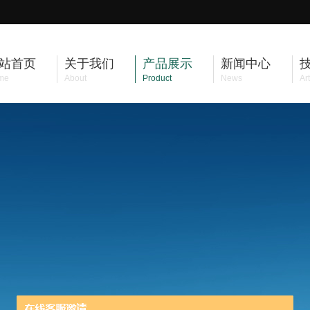
站首页
关于我们
产品展示
新闻中心
me
About
Product
News
Art