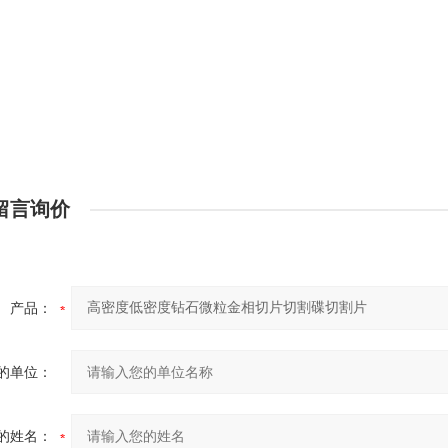
：
：
留言询价
产品：
的单位：
的姓名：