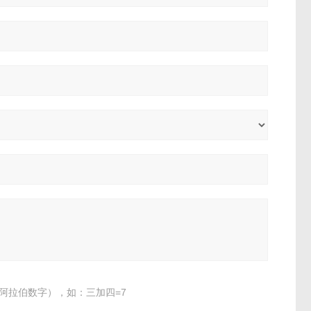
阿拉伯数字），如：三加四=7