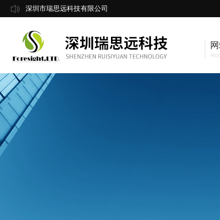
深圳市瑞思远科技有限公司
网
Ho