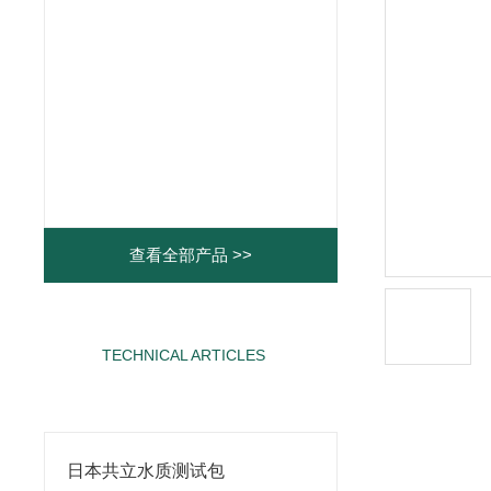
查看全部产品 >>
TECHNICAL ARTICLES
相关文章
日本共立水质测试包