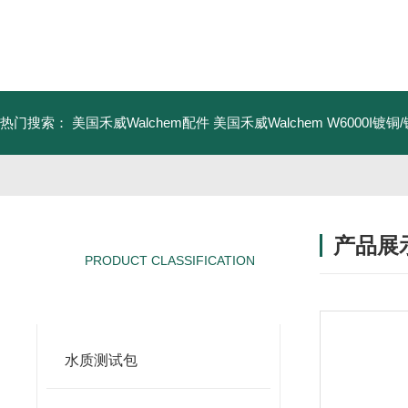
热门搜索：
美国禾威Walchem配件
美国禾威Walchem W6000I镀
产品展
PRODUCT CLASSIFICATION
产品分类
水质测试包