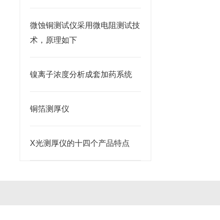
微蚀铜测试仪采用微电阻测试技
术，原理如下
镍离子浓度分析成套加药系统
铜箔测厚仪
X光测厚仪的十四个产品特点