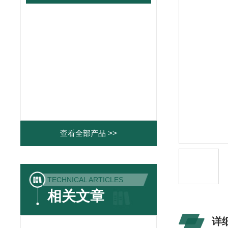
查看全部产品 >>
TECHNICAL ARTICLES
相关文章
详