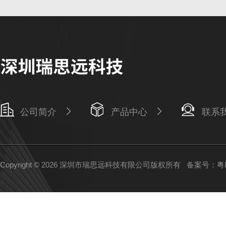
公司简介
产品中心
联系
Copyright © 2026 深圳市瑞思远科技有限公司版权所有
备案号：粤IC