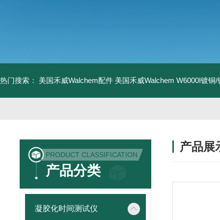
热门搜索：
美国禾威Walchem配件
美国禾威Walchem W6000I镀
产品展
PRODUCT CLASSIFICATION
产品分类
凝胶化时间测试仪