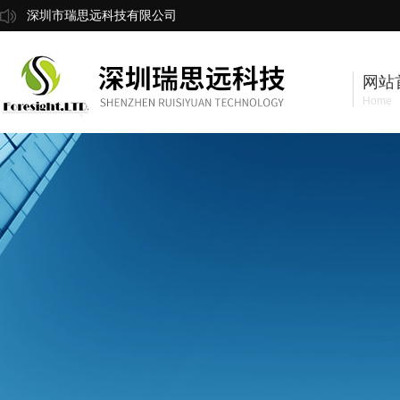
深圳市瑞思远科技有限公司
网站
Home