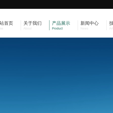
站首页
关于我们
产品展示
新闻中心
me
About
Product
News
Art