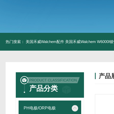
热门搜索：
美国禾威Walchem配件
美国禾威Walchem W6000
产品
PRODUCT CLASSIFICATION
产品分类
PH电极/ORP电极