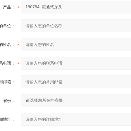
产品：
的单位：
的姓名：
系电话：
用邮箱：
省份：
细地址：