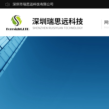
深圳市瑞思远科技有限公司
网
Ho