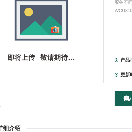
配备不同
WCU310
产品
更新
详细介绍