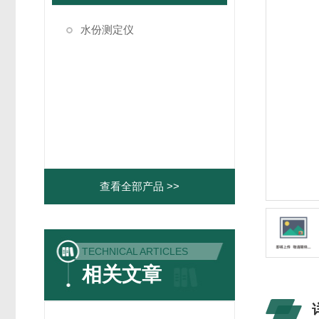
水份测定仪
查看全部产品 >>
TECHNICAL ARTICLES
相关文章