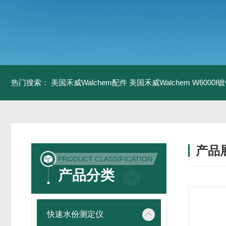
热门搜索：
美国禾威Walchem配件
美国禾威Walchem W6000
产品
PRODUCT CLASSIFICATION
产品分类
快速水份测定仪