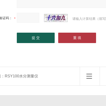
验证码：
请输入计算结果（填写
篇：
RSY100水分测量仪