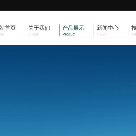
站首页
关于我们
产品展示
新闻中心
me
About
Product
News
Art