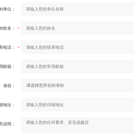
的单位：
的姓名：
系电话：
用邮箱：
省份：
细地址：
充说明：