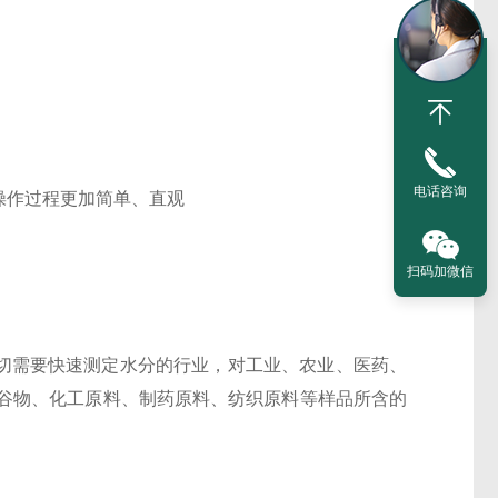
电话咨询
操作过程更加简单、直观
扫码加微信
切需要快速测定水分的行业，对工业、农业、医药、
谷物、化工原料、制药原料、纺织原料等样品所含的