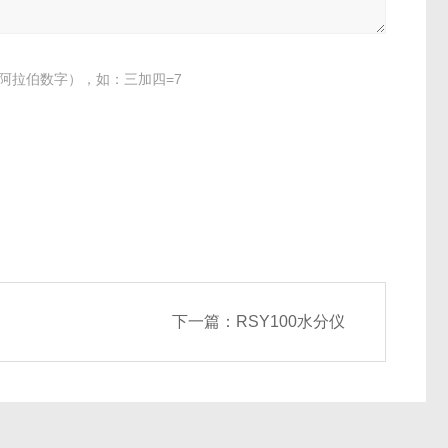
阿拉伯数字），如：三加四=7
下一篇：
RSY100水分仪