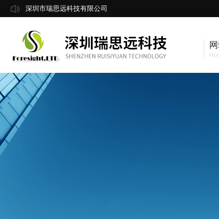
深圳市瑞思远科技有限公司
网
Ho