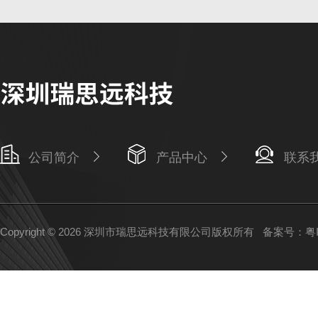
公司简介
产品中心
联系
Copyright © 2026 深圳市瑞思远科技有限公司版权所有
备案号：粤IC