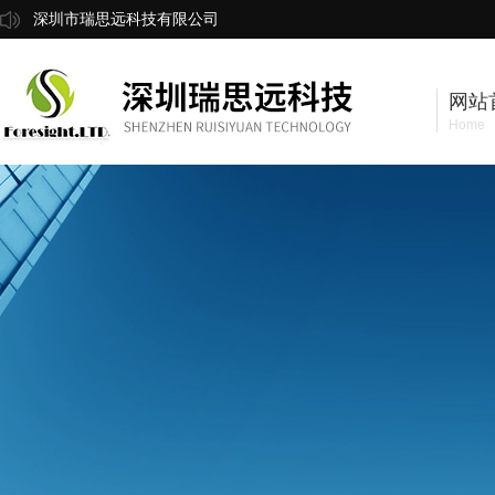
深圳市瑞思远科技有限公司
网站
Home