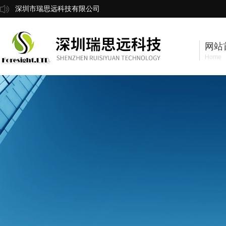
深圳市瑞思远科技有限公司
网站
Home