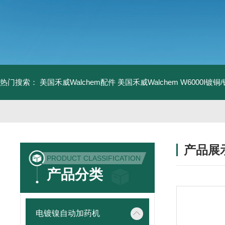
热门搜索：
美国禾威Walchem配件
美国禾威Walchem W6000I镀
产品展
PRODUCT CLASSIFICATION
产品分类
电镀镍自动加药机