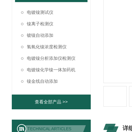
电镀镍测试仪
镍离子检测仪
镀镍自动添加
氢氧化镍浓度检测仪
电镀镍分析添加仪检测仪
电镀镍化学镍一体加药机
镍金线自动添加
查看全部产品 >>
详
TECHNICAL ARTICLES