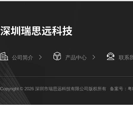
公司简介
产品中心
联系
Copyright © 2026 深圳市瑞思远科技有限公司版权所有
备案号：粤IC