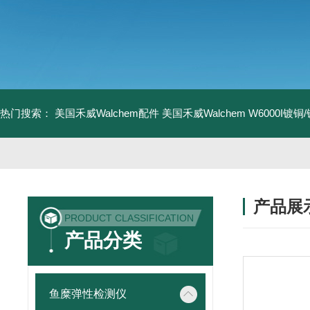
热门搜索：
美国禾威Walchem配件
美国禾威Walchem W6000I镀
产品展
PRODUCT CLASSIFICATION
产品分类
鱼糜弹性检测仪