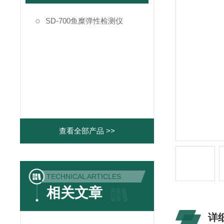
SD-700鱼糜弹性检测仪
查看全部产品 >>
TECHNICAL ARTICLES
相关文章
详