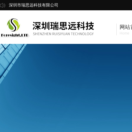
深圳市瑞思远科技有限公司
网站
Home