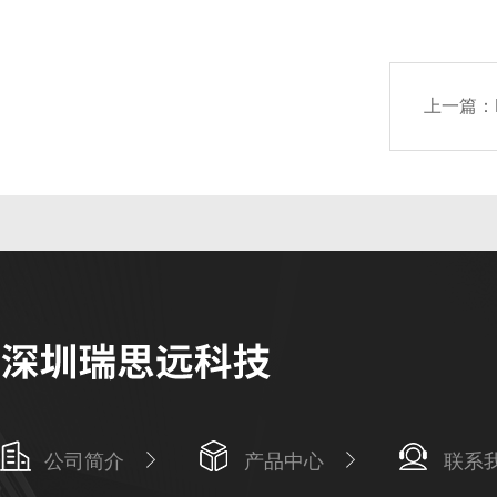
上一篇：
公司简介
产品中心
联系