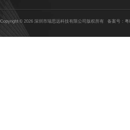
Copyright © 2026 深圳市瑞思远科技有限公司版权所有
备案号：粤IC