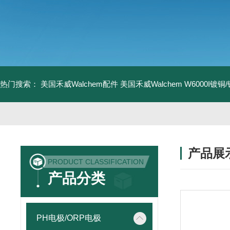
热门搜索：
美国禾威Walchem配件
美国禾威Walchem W6000I镀
产品展
PRODUCT CLASSIFICATION
产品分类
PH电极/ORP电极