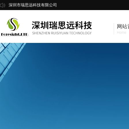
深圳市瑞思远科技有限公司
网站
Home