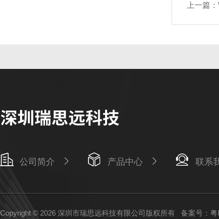
上一篇：
公司简介
产品中心
联系
Copyright © 2026 深圳市瑞思远科技有限公司版权所有
备案号：粤IC