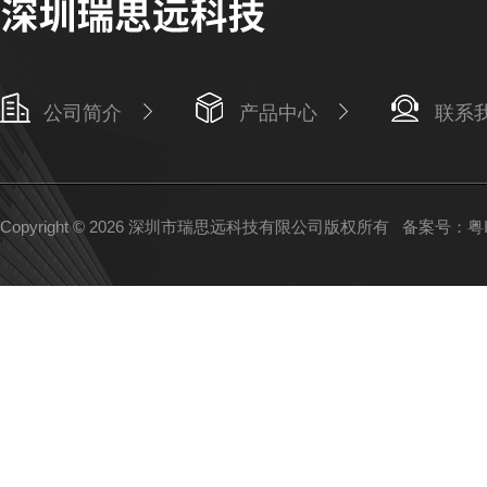
公司简介
产品中心
联系
Copyright © 2026 深圳市瑞思远科技有限公司版权所有
备案号：粤IC