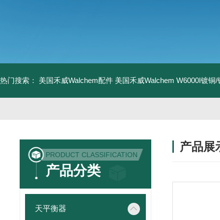
热门搜索：
美国禾威Walchem配件
美国禾威Walchem W6000I镀
产品展
PRODUCT CLASSIFICATION
产品分类
天平衡器