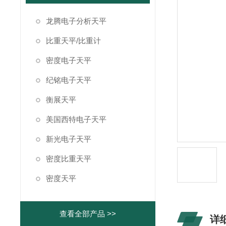
龙腾电子分析天平
比重天平/比重计
密度电子天平
纪铭电子天平
衡展天平
美国西特电子天平
新光电子天平
密度比重天平
密度天平
查看全部产品 >>
详