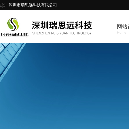
深圳市瑞思远科技有限公司
网站
Home