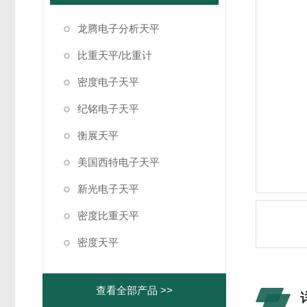
龙腾电子分析天平
比重天平/比重计
密度电子天平
纪铭电子天平
衡展天平
美国西特电子天平
新光电子天平
密度比重天平
密度天平
查看全部产品 >>