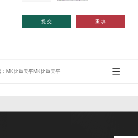
篇：
MK比重天平MK比重天平