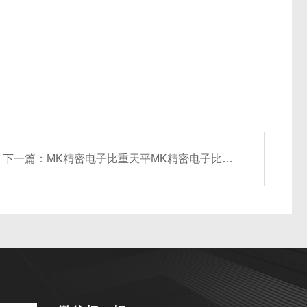
下一篇：
MK精密电子比重天平MK精密电子比重天平