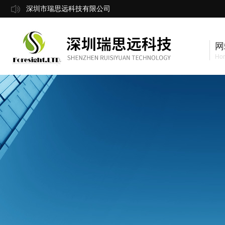
深圳市瑞思远科技有限公司
网
Ho