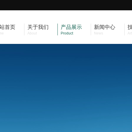
站首页
关于我们
产品展示
新闻中心
me
About
Product
News
Art