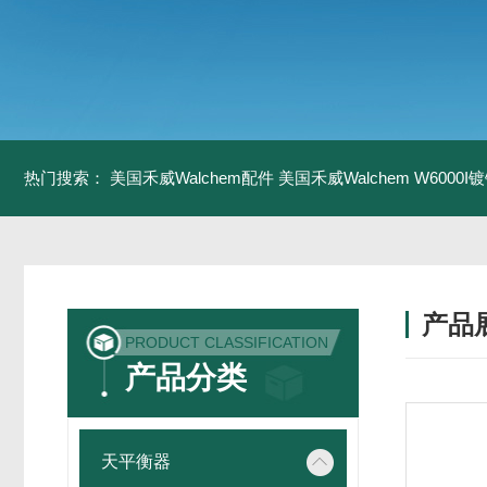
热门搜索：
美国禾威Walchem配件
美国禾威Walchem W6000
产品
PRODUCT CLASSIFICATION
产品分类
天平衡器