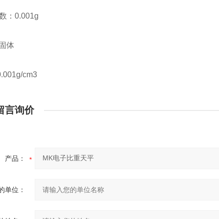
数：0.001g
 固体
001g/cm3
留言询价
产品：
的单位：