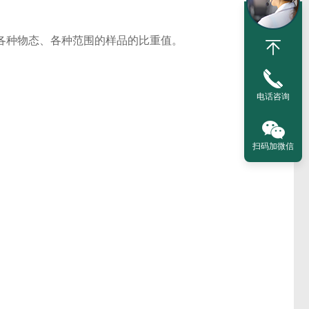
各种物态、各种范围的样品的比重值。
电话咨询
扫码加微信